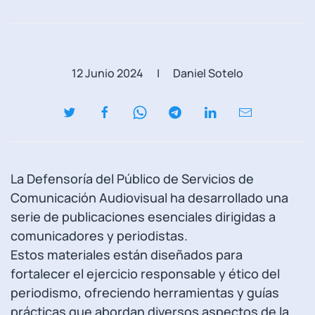
12 Junio 2024
| Daniel Sotelo
La Defensoría del Público de Servicios de
Comunicación Audiovisual ha desarrollado una
serie de publicaciones esenciales dirigidas a
comunicadores y periodistas.
Estos materiales están diseñados para
fortalecer el ejercicio responsable y ético del
periodismo, ofreciendo herramientas y guías
prácticas que abordan diversos aspectos de la