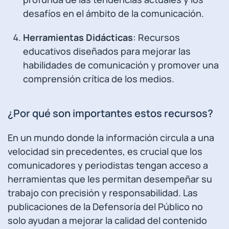
desafíos en el ámbito de la comunicación.
Herramientas Didácticas
: Recursos
educativos diseñados para mejorar las
habilidades de comunicación y promover una
comprensión crítica de los medios.
¿Por qué son importantes estos recursos?
En un mundo donde la información circula a una
velocidad sin precedentes, es crucial que los
comunicadores y periodistas tengan acceso a
herramientas que les permitan desempeñar su
trabajo con precisión y responsabilidad. Las
publicaciones de la Defensoría del Público no
solo ayudan a mejorar la calidad del contenido