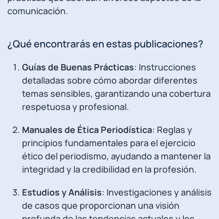
comunicación.
¿Qué encontrarás en estas publicaciones?
Guías de Buenas Prácticas
: Instrucciones
detalladas sobre cómo abordar diferentes
temas sensibles, garantizando una cobertura
respetuosa y profesional.
Manuales de Ética Periodística
: Reglas y
principios fundamentales para el ejercicio
ético del periodismo, ayudando a mantener la
integridad y la credibilidad en la profesión.
Estudios y Análisis
: Investigaciones y análisis
de casos que proporcionan una visión
profunda de las tendencias actuales y los