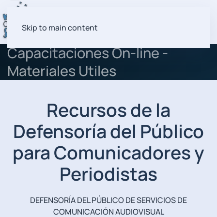
Skip to main content
Capacitaciones On-line -
Materiales Utiles
Recursos de la
Defensoría del Público
para Comunicadores y
Periodistas
DEFENSORÍA DEL PÚBLICO DE SERVICIOS DE
COMUNICACIÓN AUDIOVISUAL