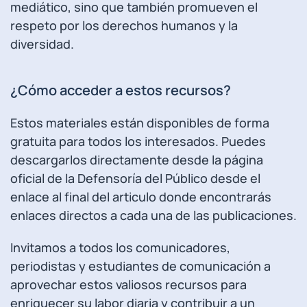
mediático, sino que también promueven el
respeto por los derechos humanos y la
diversidad.
¿Cómo acceder a estos recursos?
Estos materiales están disponibles de forma
gratuita para todos los interesados. Puedes
descargarlos directamente desde la página
oficial de la Defensoría del Público desde el
enlace al final del articulo donde encontrarás
enlaces directos a cada una de las publicaciones.
Invitamos a todos los comunicadores,
periodistas y estudiantes de comunicación a
aprovechar estos valiosos recursos para
enriquecer su labor diaria y contribuir a un