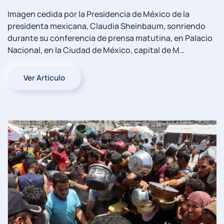
Imagen cedida por la Presidencia de México de la
presidenta mexicana, Claudia Sheinbaum, sonriendo
durante su conferencia de prensa matutina, en Palacio
Nacional, en la Ciudad de México, capital de M…
Ver Articulo