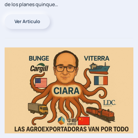
de los planes quinque…
Ver Articulo