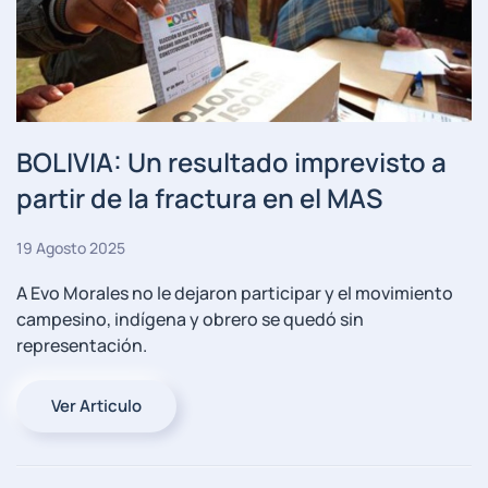
BOLIVIA: Un resultado imprevisto a
partir de la fractura en el MAS
19 Agosto 2025
A Evo Morales no le dejaron participar y el movimiento
campesino, indígena y obrero se quedó sin
representación.
Ver Articulo