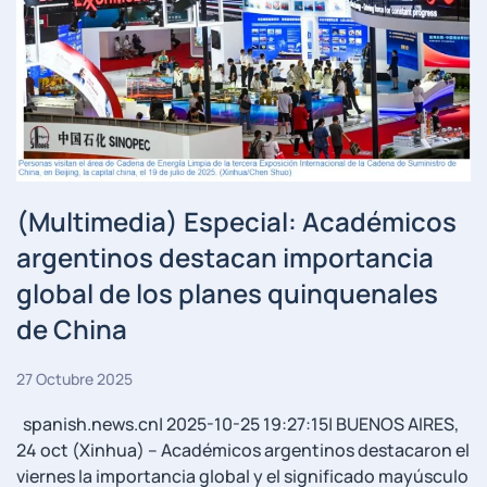
(Multimedia) Especial: Académicos
argentinos destacan importancia
global de los planes quinquenales
de China
27 Octubre 2025
spanish.news.cn| 2025-10-25 19:27:15| BUENOS AIRES,
24 oct (Xinhua) -- Académicos argentinos destacaron el
viernes la importancia global y el significado mayúsculo