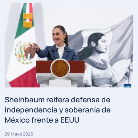
Sheinbaum reitera defensa de
independencia y soberanía de
México frente a EEUU
29 Mayo 2025