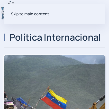
Skip to main content
Política Internacional