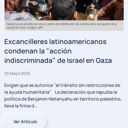
Excancilleres latinoamericanos
condenan la "acción
indiscriminada" de Israel en Gaza
23 Mayo 2025
Exigen que se autorice "el tránsito sin restricciones de
la ayuda humanitaria" La declaración que repudia la
política de Benjamin Netanyahu en territorio palestino,
lleva la firma d…
Ver Articulo