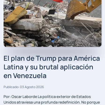
El plan de Trump para América
Latina y su brutal aplicación
en Venezuela
Publicado: 03 Agosto 2026
Por: Oscar Laborde La política exterior de Estados
Unidos atraviesa una profunda redefinición. No porque