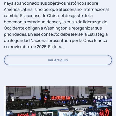
haya abandonado sus objetivos históricos sobre
América Latina, sino porque el escenario internacional
cambió. El ascenso de China, el desgaste de la
hegemonía estadounidense y la crisis de liderazgo de
Occidente obligan a Washington a reorganizar sus
prioridades. En ese contexto debe leerse la Estrategia
de Seguridad Nacional presentada por la Casa Blanca
en noviembre de 2025. El docu…
Ver Articulo