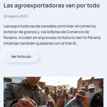
Las agroexportadoras van por todo
28 Agosto 2025
Las exportadoras de cereales controlan el comercio
exterior de granos y, vía la Bolsa de Comercio de
Rosario, inciden en el proceso licitatorio del río Paraná.
Intentan también quedarse con el tren B…
Ver Articulo