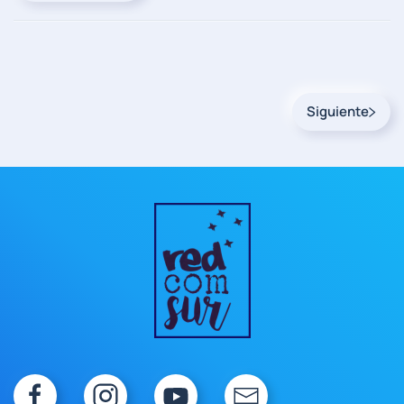
Siguiente