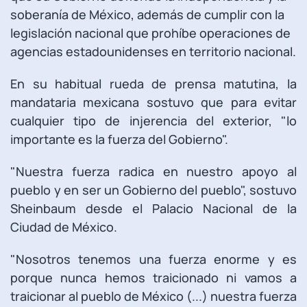
soberanía de México, además de cumplir con la
legislación nacional que prohíbe operaciones de
agencias estadounidenses en territorio nacional.
En su habitual rueda de prensa matutina, la
mandataria mexicana sostuvo que para evitar
cualquier tipo de injerencia del exterior, "lo
importante es la fuerza del Gobierno".
"Nuestra fuerza radica en nuestro apoyo al
pueblo y en ser un Gobierno del pueblo", sostuvo
Sheinbaum desde el Palacio Nacional de la
Ciudad de México.
"Nosotros tenemos una fuerza enorme y es
porque nunca hemos traicionado ni vamos a
traicionar al pueblo de México (...) nuestra fuerza