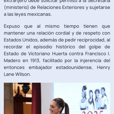
extranjero debe solicitar permiso a la Secretaría
(ministerio) de Relaciones Exteriores y sujetarse
a las leyes mexicanas.
Expuso que al mismo tiempo tienen que
mantener una relación cordial y de respeto con
Estados Unidos, además de pedir reciprocidad, al
recordar el episodio histórico del golpe de
Estado de Victoriano Huerta contra Francisco I.
Madero en 1913, facilitado por la injerencia del
entonces embajador estadounidense, Henry
Lane Wilson.