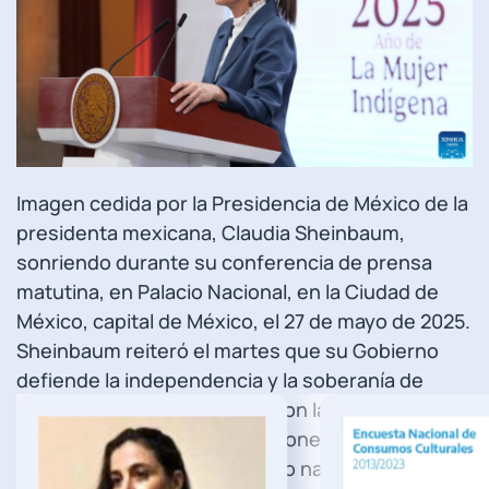
Imagen cedida por la Presidencia de México de la
presidenta mexicana, Claudia Sheinbaum,
sonriendo durante su conferencia de prensa
matutina, en Palacio Nacional, en la Ciudad de
México, capital de México, el 27 de mayo de 2025.
Sheinbaum reiteró el martes que su Gobierno
defiende la independencia y la soberanía de
México, además de cumplir con la legislación
nacional que prohíbe operaciones de agencias
estadounidenses en territorio nacional.