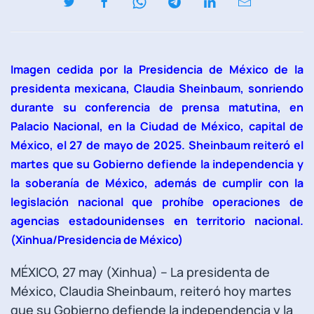
Imagen cedida por la Presidencia de México de la
presidenta mexicana, Claudia Sheinbaum, sonriendo
durante su conferencia de prensa matutina, en
Palacio Nacional, en la Ciudad de México, capital de
México, el 27 de mayo de 2025. Sheinbaum reiteró el
martes que su Gobierno defiende la independencia y
la soberanía de México, además de cumplir con la
legislación nacional que prohíbe operaciones de
agencias estadounidenses en territorio nacional.
(Xinhua/Presidencia de México)
MÉXICO, 27 may (Xinhua) -- La presidenta de
México, Claudia Sheinbaum, reiteró hoy martes
que su Gobierno defiende la independencia y la