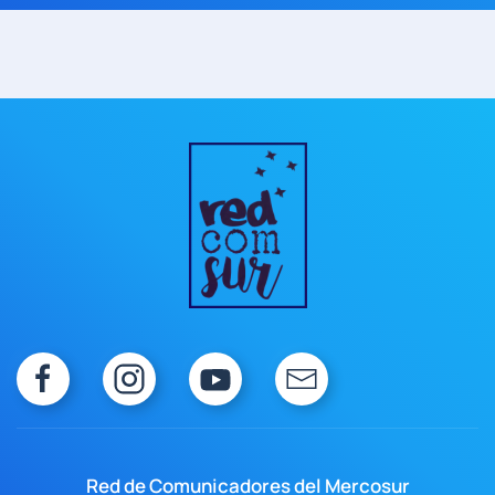
Red de Comunicadores del Mercosur