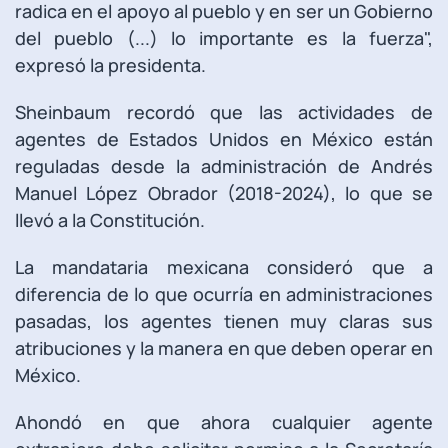
radica en el apoyo al pueblo y en ser un Gobierno
del pueblo (...) lo importante es la fuerza",
expresó la presidenta.
Sheinbaum recordó que las actividades de
agentes de Estados Unidos en México están
reguladas desde la administración de Andrés
Manuel López Obrador (2018-2024), lo que se
llevó a la Constitución.
La mandataria mexicana consideró que a
diferencia de lo que ocurría en administraciones
pasadas, los agentes tienen muy claras sus
atribuciones y la manera en que deben operar en
México.
Ahondó en que ahora cualquier agente