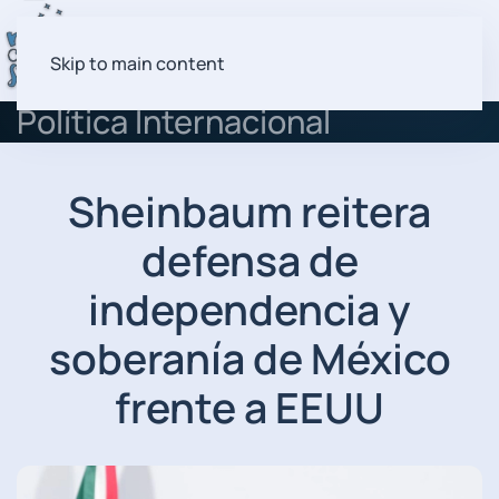
Skip to main content
Política Internacional
Sheinbaum reitera
defensa de
independencia y
soberanía de México
frente a EEUU