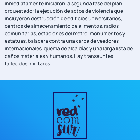
inmediatamente iniciaron la segunda fase del plan
orquestado: la ejecución de actos de violencia que
incluyeron destrucción de edificios universitarios,
centros de almacenamiento de alimentos, radios
comunitarias, estaciones del metro, monumentos y
estatuas, balacera contra una carpa de veedores
internacionales, quema de alcaldías y una larga lista de
daños materiales y humanos. Hay transeuntes
fallecidos, militares...