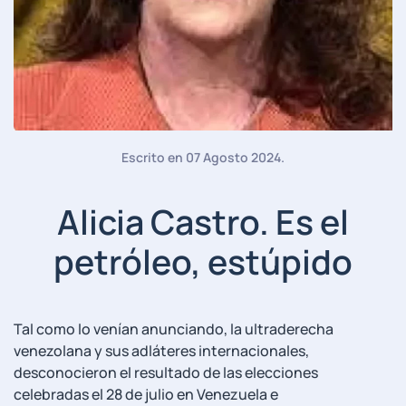
Escrito en
07 Agosto 2024
.
Alicia Castro. Es el
petróleo, estúpido
Tal como lo venían anunciando, la ultraderecha
venezolana y sus adláteres internacionales,
desconocieron el resultado de las elecciones
celebradas el 28 de julio en Venezuela e