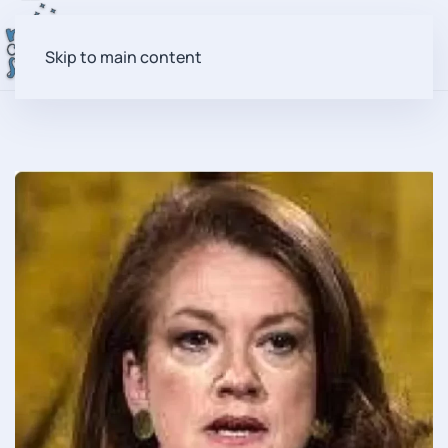
Skip to main content