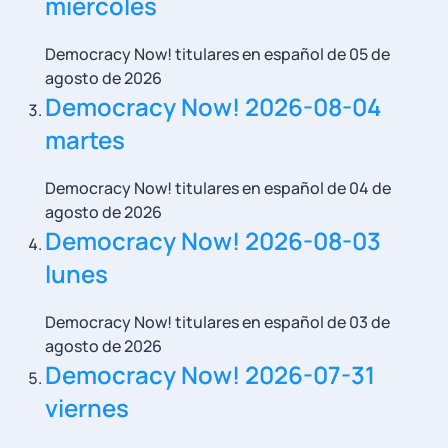
miércoles
Democracy Now! titulares en español de 05 de
agosto de 2026
Democracy Now! 2026-08-04
martes
Democracy Now! titulares en español de 04 de
agosto de 2026
Democracy Now! 2026-08-03
lunes
Democracy Now! titulares en español de 03 de
agosto de 2026
Democracy Now! 2026-07-31
viernes