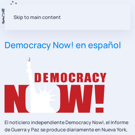
Skip to main content
Democracy Now! en español
El noticiero independiente Democracy Now!, el Informe
de Guerra y Paz se produce diariamente en Nueva York,