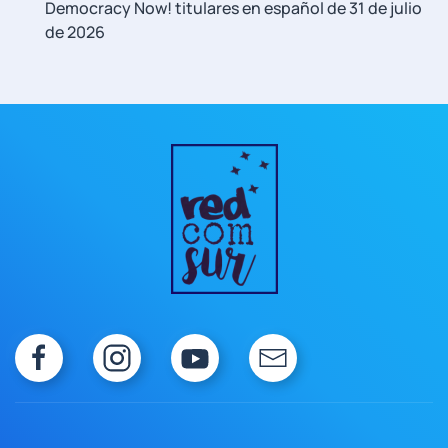
Democracy Now! titulares en español de 31 de julio
de 2026