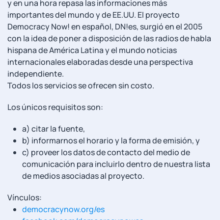
y en una hora repasa las informaciones más
importantes del mundo y de EE.UU. El proyecto
Democracy Now! en español, DN!es, surgió en el 2005
con la idea de poner a disposición de las radios de habla
hispana de América Latina y el mundo noticias
internacionales elaboradas desde una perspectiva
independiente.
Todos los servicios se ofrecen sin costo.
Los únicos requisitos son:
a) citar la fuente,
b) informarnos el horario y la forma de emisión, y
c) proveer los datos de contacto del medio de
comunicación para incluirlo dentro de nuestra lista
de medios asociadas al proyecto.
Vínculos:
democracynow.org/es