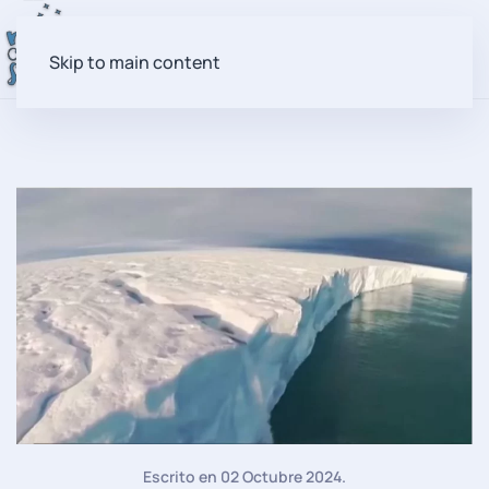
Skip to main content
Escrito en
02 Octubre 2024
.