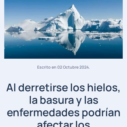
Escrito en
02 Octubre 2024
.
Al derretirse los hielos,
la basura y las
enfermedades podrían
afectar los