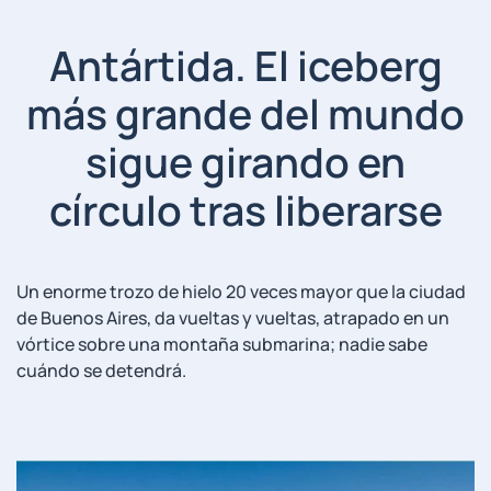
Antártida. El iceberg
más grande del mundo
sigue girando en
círculo tras liberarse
Un enorme trozo de hielo 20 veces mayor que la ciudad
de Buenos Aires, da vueltas y vueltas, atrapado en un
vórtice sobre una montaña submarina; nadie sabe
cuándo se detendrá.