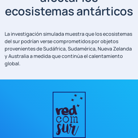
ecosistemas antárticos
La investigación simulada muestra que los ecosistemas
del sur podrían verse comprometidos por objetos
provenientes de Sudáfrica, Sudamérica, Nueva Zelanda
y Australia a medida que continúa el calentamiento
global.