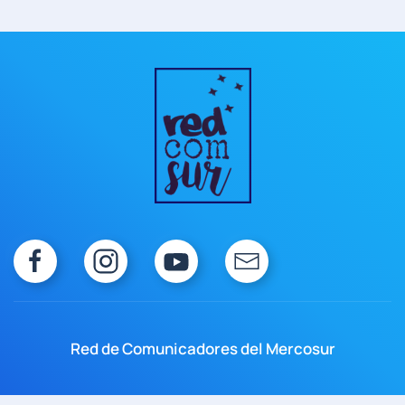
Red de Comunicadores del Mercosur