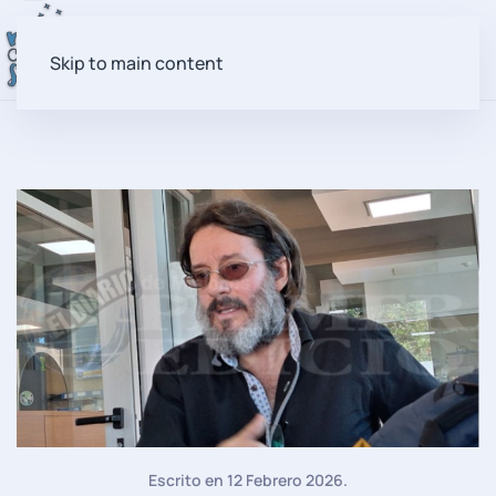
Skip to main content
Escrito en
12 Febrero 2026
.