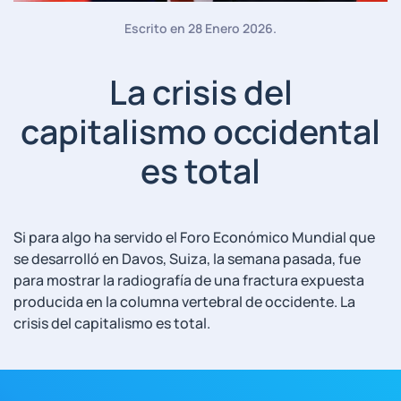
Escrito en
28 Enero 2026
.
La crisis del
capitalismo occidental
es total
Si para algo ha servido el Foro Económico Mundial que
se desarrolló en Davos, Suiza, la semana pasada, fue
para mostrar la radiografía de una fractura expuesta
producida en la columna vertebral de occidente. La
crisis del capitalismo es total.