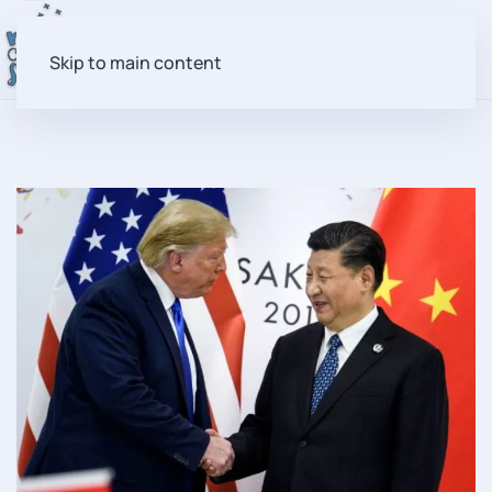
Skip to main content