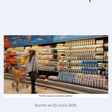
Escrito en
02 Junio 2025
.