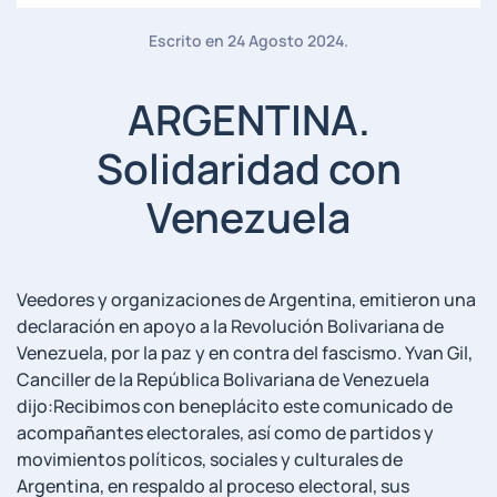
Escrito en
24 Agosto 2024
.
ARGENTINA.
Solidaridad con
Venezuela
Veedores y organizaciones de Argentina, emitieron una
declaración en apoyo a la Revolución Bolivariana de
Venezuela, por la paz y en contra del fascismo. Yvan Gil,
Canciller de la República Bolivariana de Venezuela
dijo:Recibimos con beneplácito este comunicado de
acompañantes electorales, así como de partidos y
movimientos políticos, sociales y culturales de
Argentina, en respaldo al proceso electoral, sus