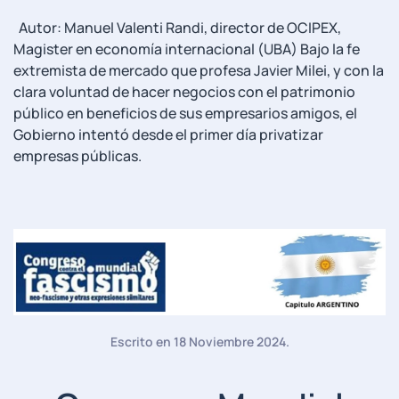
Autor: Manuel Valenti Randi, director de OCIPEX,
Magister en economía internacional (UBA) Bajo la fe
extremista de mercado que profesa Javier Milei, y con la
clara voluntad de hacer negocios con el patrimonio
público en beneficios de sus empresarios amigos, el
Gobierno intentó desde el primer día privatizar
empresas públicas.
Escrito en
18 Noviembre 2024
.