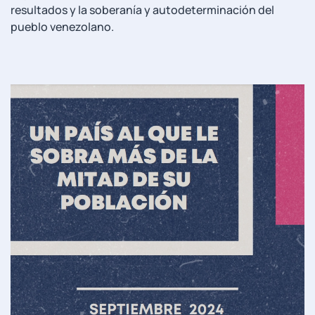
resultados y la soberanía y autodeterminación del
pueblo venezolano.