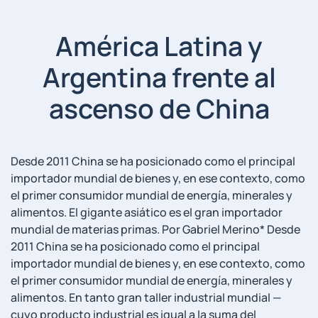
América Latina y
Argentina frente al
ascenso de China
Desde 2011 China se ha posicionado como el principal
importador mundial de bienes y, en ese contexto, como
el primer consumidor mundial de energía, minerales y
alimentos. El gigante asiático es el gran importador
mundial de materias primas. Por Gabriel Merino* Desde
2011 China se ha posicionado como el principal
importador mundial de bienes y, en ese contexto, como
el primer consumidor mundial de energía, minerales y
alimentos. En tanto gran taller industrial mundial —
cuyo producto industrial es igual a la suma del