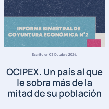
Escrito en
03 Octubre 2024
.
OCIPEX. Un país al que
le sobra más de la
mitad de su población