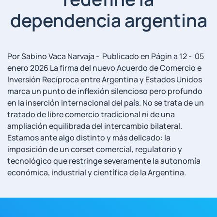
dependencia argentina
Por Sabino Vaca Narvaja - Publicado en Págin a 12 - 05
enero 2026 La firma del nuevo Acuerdo de Comercio e
Inversión Recíproca entre Argentina y Estados Unidos
marca un punto de inflexión silencioso pero profundo
en la inserción internacional del país. No se trata de un
tratado de libre comercio tradicional ni de una
ampliación equilibrada del intercambio bilateral.
Estamos ante algo distinto y más delicado: la
imposición de un corset comercial, regulatorio y
tecnológico que restringe severamente la autonomía
económica, industrial y científica de la Argentina.