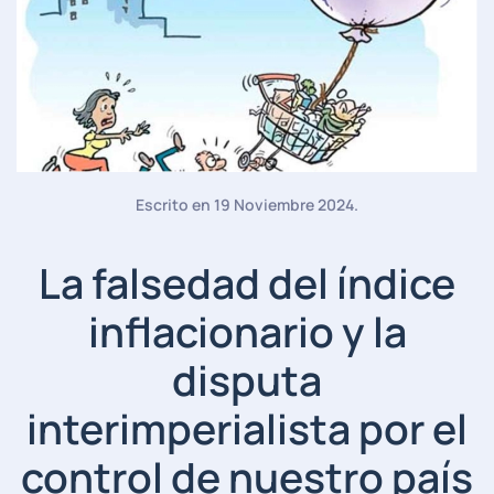
Escrito en
19 Noviembre 2024
.
La falsedad del índice
inflacionario y la
disputa
interimperialista por el
control de nuestro país