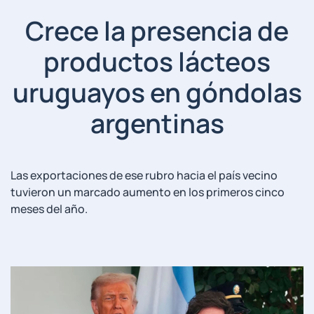
Crece la presencia de
productos lácteos
uruguayos en góndolas
argentinas
Las exportaciones de ese rubro hacia el país vecino
tuvieron un marcado aumento en los primeros cinco
meses del año.