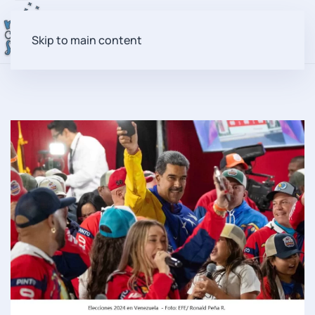
Skip to main content