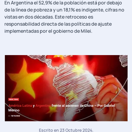
En Argentina el 52,9% de la población está por debajo
de la línea de pobreza y un 18,1% es indigente, cifras no
vistas en dos décadas. Este retroceso es
responsabilidad directa de las políticas de ajuste
implementadas por el gobierno de Milei.
Escrito en
23 Octubre 2024
.