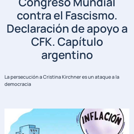
Congreso Mundial
contra el Fascismo.
Declaración de apoyo a
CFK. Capítulo
argentino
La persecución a Cristina Kirchner es un ataque a la
democracia