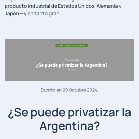
producto industrial de Estados Unidos, Alemania y
Japón— y en tanto gran...
Escrito en
29 Octubre 2024
.
¿Se puede privatizar la
Argentina?