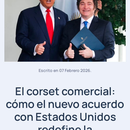
Escrito en
07 Febrero 2026
.
El corset comercial:
cómo el nuevo acuerdo
con Estados Unidos
redefine la