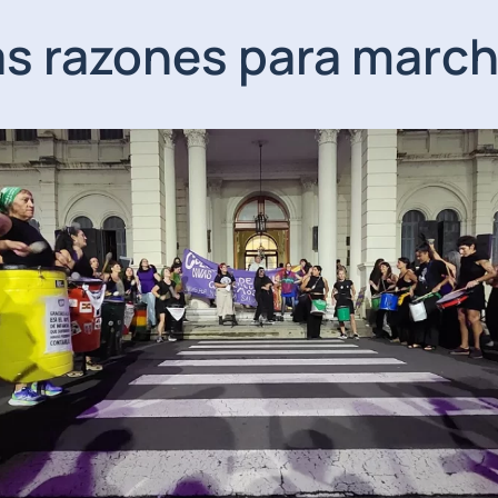
as razones para march