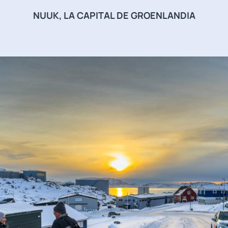
NUUK, LA CAPITAL DE GROENLANDIA