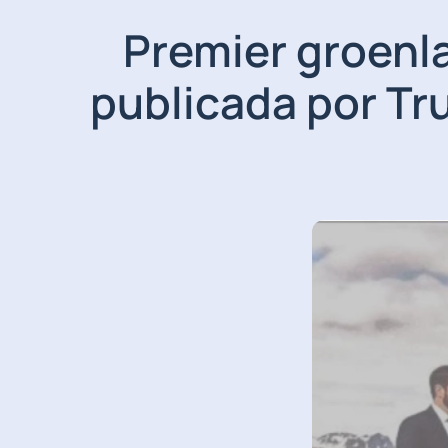
Premier groenl
publicada por Tr