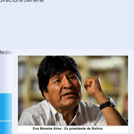
Medio Ambiente,
26. Abril 2026