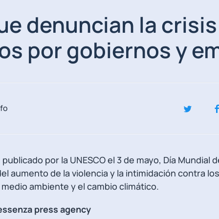
ue denuncian la crisis
os por gobiernos y e
fo
publicado por la UNESCO el 3 de mayo, Día Mundial de
el aumento de la violencia y la intimidación contra lo
 medio ambiente y el cambio climático.
essenza press agency