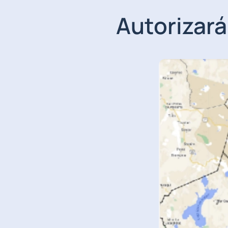
Autorizar