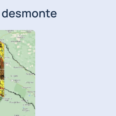
e desmonte