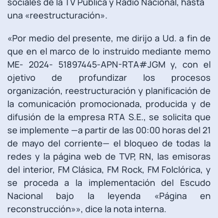
sociales de la TV Pública y Radio Nacional, hasta
una «reestructuración».
«Por medio del presente, me dirijo a Ud. a fin de
que en el marco de lo instruido mediante memo
ME- 2024- 51897445-APN-RTA#JGM y, con el
ojetivo de profundizar los procesos
organización, reestructuración y planificación de
la comunicación promocionada, producida y de
difusión de la empresa RTA S.E., se solicita que
se implemente —a partir de las 00:00 horas del 21
de mayo del corriente— el bloqueo de todas la
redes y la página web de TVP, RN, las emisoras
del interior, FM Clásica, FM Rock, FM Folclórica, y
se proceda a la implementación del Escudo
Nacional bajo la leyenda «Página en
reconstrucción»», dice la nota interna.