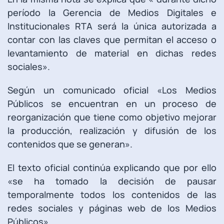
período la Gerencia de Medios Digitales e
Institucionales RTA será la única autorizada a
contar con las claves que permitan el acceso o
levantamiento de material en dichas redes
sociales».
Según un comunicado oficial «Los Medios
Públicos se encuentran en un proceso de
reorganización que tiene como objetivo mejorar
la producción, realización y difusión de los
contenidos que se generan».
El texto oficial continúa explicando que por ello
«se ha tomado la decisión de pausar
temporalmente todos los contenidos de las
redes sociales y páginas web de los Medios
Públicos».