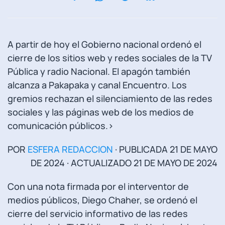
A partir de hoy el Gobierno nacional ordenó el
cierre de los sitios web y redes sociales de la TV
Pública y radio Nacional. El apagón también
alcanza a Pakapaka y canal Encuentro. Los
gremios rechazan el silenciamiento de las redes
sociales y las páginas web de los medios de
comunicación públicos.>
POR
ESFERA REDACCION
· PUBLICADA
21 DE MAYO
DE 2024
· ACTUALIZADO
21 DE MAYO DE 2024
Con una nota firmada por el interventor de
medios públicos, Diego Chaher, se ordenó el
cierre del servicio informativo de las redes