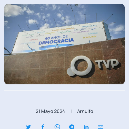
21 Mayo 2024
| Arnulfo