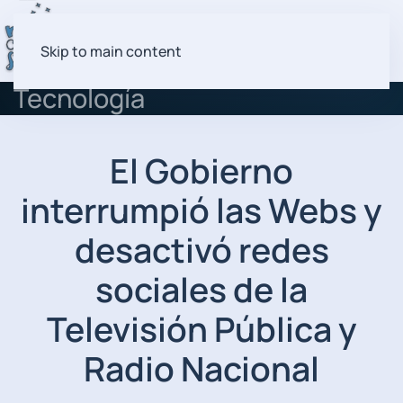
Skip to main content
Tecnología
El Gobierno
interrumpió las Webs y
desactivó redes
sociales de la
Televisión Pública y
Radio Nacional