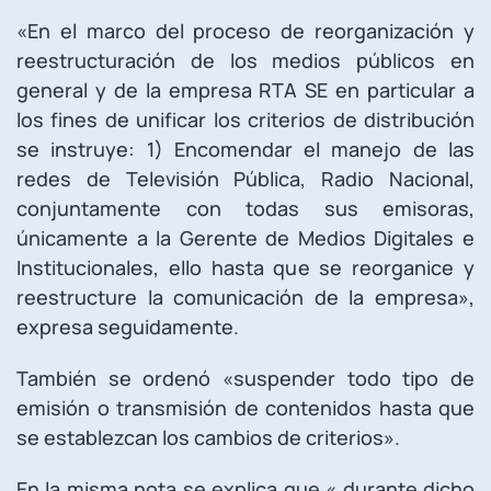
«En el marco del proceso de reorganización y
reestructuración de los medios públicos en
general y de la empresa RTA SE en particular a
los fines de unificar los criterios de distribución
se instruye: 1) Encomendar el manejo de las
redes de Televisión Pública, Radio Nacional,
conjuntamente con todas sus emisoras,
únicamente a la Gerente de Medios Digitales e
Institucionales, ello hasta que se reorganice y
reestructure la comunicación de la empresa»,
expresa seguidamente.
También se ordenó «suspender todo tipo de
emisión o transmisión de contenidos hasta que
se establezcan los cambios de criterios».
En la misma nota se explica que « durante dicho