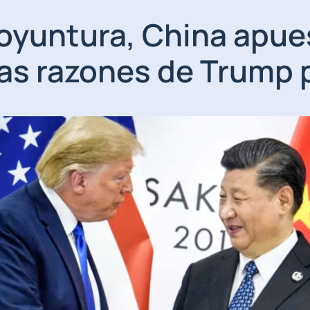
yuntura, China apuest
as razones de Trump 